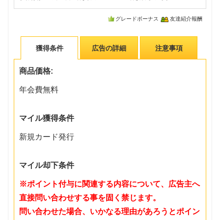
グレードボーナス
友達紹介報酬
獲得条件
広告の詳細
注意事項
商品価格:
年会費無料
マイル獲得条件
新規カード発行
マイル却下条件
※ポイント付与に関連する内容について、広告主へ
直接問い合わせする事を固く禁じます。
問い合わせた場合、いかなる理由があろうとポイン