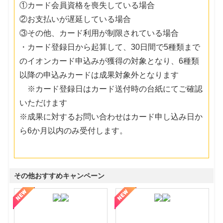
①カード会員資格を喪失している場合
②お支払いが遅延している場合
③その他、カード利用が制限されている場合
・カード登録日から起算して、30日間で5種類まで
のイオンカード申込みが獲得の対象となり、6種類
以降の申込みカードは成果対象外となります
※カード登録日はカード送付時の台紙にてご確認
いただけます
※成果に対するお問い合わせはカード申し込み日か
ら6か月以内のみ受付します。
その他おすすめキャンペーン