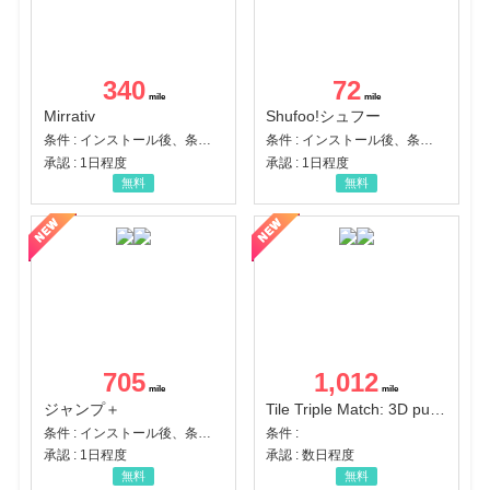
340
72
Mirrativ
Shufoo!シュフー
条件 : インストール後、条件達成
条件 : インストール後、条件達成
承認 : 1日程度
承認 : 1日程度
無料
無料
705
1,012
ジャンプ＋
Tile Triple Match: 3D puzzle
条件 : インストール後、条件達成
条件 :
承認 : 1日程度
承認 : 数日程度
無料
無料