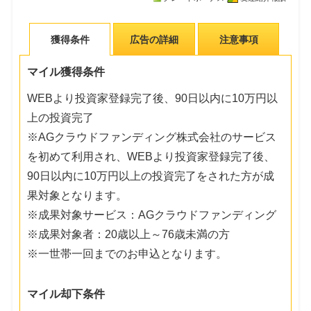
獲得条件
広告の詳細
注意事項
マイル獲得条件
WEBより投資家登録完了後、90日以内に10万円以
上の投資完了
※AGクラウドファンディング株式会社のサービス
を初めて利用され、WEBより投資家登録完了後、
90日以内に10万円以上の投資完了をされた方が成
果対象となります。
※成果対象サービス：AGクラウドファンディング
※成果対象者：20歳以上～76歳未満の方
※一世帯一回までのお申込となります。
マイル却下条件