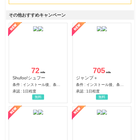
その他おすすめキャンペーン
72
705
Shufoo!シュフー
ジャンプ＋
条件 : インストール後、条件達成
条件 : インストール後、条件達成
承認 : 1日程度
承認 : 1日程度
無料
無料