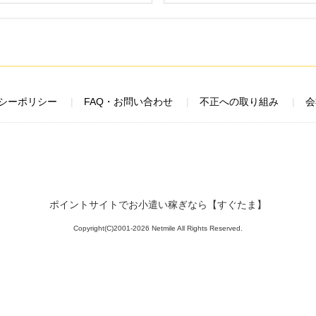
シーポリシー
FAQ・お問い合わせ
不正への取り組み
会
ポイントサイトでお小遣い稼ぎなら【すぐたま】
Copyright(C)2001-2026 Netmile All Rights Reserved.