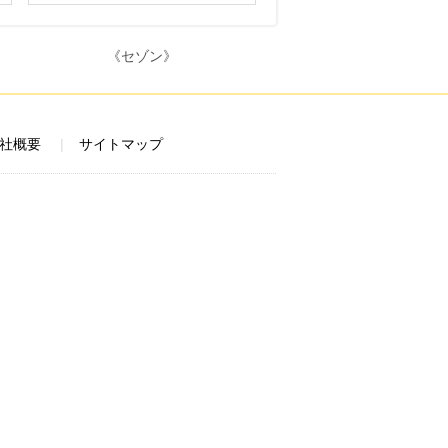
社概要
サイトマップ