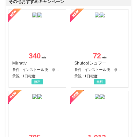
その他おすすめキャンペーン
340
72
Mirrativ
Shufoo!シュフー
条件 : インストール後、条件達成
条件 : インストール後、条件達成
承認 : 1日程度
承認 : 1日程度
無料
無料