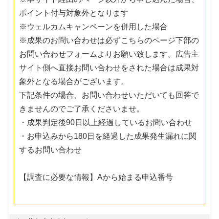
ポイント付与対象外となります
※ウェルカムキャンペーンを併用した場合
※成果のお問い合わせは必ずこちらのページ下部の
お問い合わせフォームよりお願い致します。広告主
サイト側へ直接お問い合わせをされた場合は成果対
象外となる場合がございます。
下記条件の場合、お問い合わせいただいても回答で
きませんのでご了承くださいませ。
・成果判定後90日以上経過しているお問い合わせ
・お申込みから180日を経過した成果発生漏れに関
するお問い合わせ
【調査に必要な情報】Aから始まる申込番号