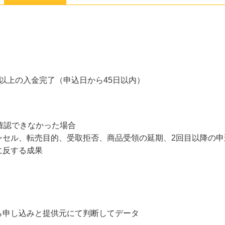
以上の入金完了（申込日から45日以内）
確認できなかった場合
セル、転売目的、受取拒否、商品受領の延期、2回目以降の申
に反する成果
ら申し込みと提供元にて判断してデータ