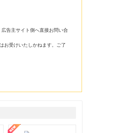
。広告主サイト側へ直接お問い合
はお受けいたしかねます。ご了