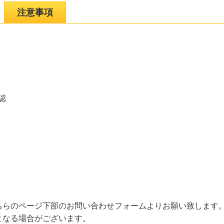
注意事項
認
ちらのページ下部のお問い合わせフォームよりお願い致します
となる場合がございます。