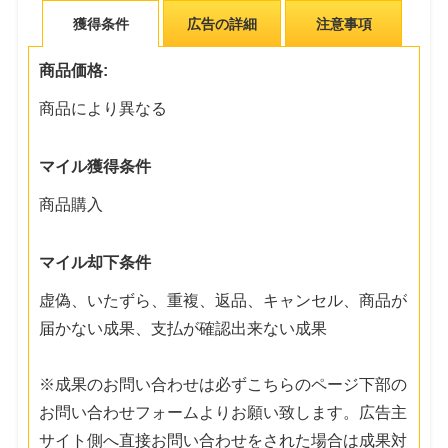
獲得条件
広告の詳細
注意事項
商品価格:
商品により異なる
マイル獲得条件
商品購入
マイル却下条件
虚偽、いたずら、重複、返品、キャンセル、商品が
届かない成果、支払が確認出来ない成果
※成果のお問い合わせは必ずこちらのページ下部の
お問い合わせフォームよりお願い致します。広告主
サイト側へ直接お問い合わせをされた場合は成果対