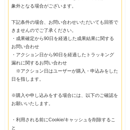
象外となる場合がございます。
下記条件の場合、お問い合わせいただいても回答で
きませんのでご了承ください。
・成果確定から90日を経過した成果結果に関する
お問い合わせ
・アクション日から90日を経過したトラッキング
漏れに関するお問い合わせ
※アクション日はユーザーが購入・申込みをした
日を指します。
※購入や申し込みをする場合には、以下のご確認を
お願いいたします。
・利用される前にCookie/キャッシュを削除するこ
と