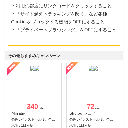
・利用の都度にリンクコードをクリックすること
・「サイト越えトラッキングを防ぐ」など各種
Cookie をブロックする機能をOFFにすること
・「プライベートブラウジング」をOFFにすること
その他おすすめキャンペーン
340
72
Mirrativ
Shufoo!シュフー
条件 : インストール後、条件達成
条件 : インストール後、条件達成
承認 : 1日程度
承認 : 1日程度