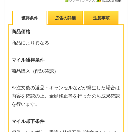
グレードボーナス
友達紹介報酬
獲得条件
広告の詳細
注意事項
商品価格:
商品により異なる
マイル獲得条件
商品購入（配送確認）
※注文後の返品・キャンセルなどが発生した場合は
内容を確認の上、金額修正等を行ったのち成果確認
を行います。
マイル却下条件