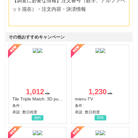
【調査に必要な情報】注文番号（数字、アルファベ
ット混在）・注文内容・決済情報
その他おすすめキャンペーン
1,012
1,230
Tile Triple Match: 3D puzzle
mieru-TV
条件 :
条件 :
承認 : 数日程度
承認 : 数日程度
無料
即時