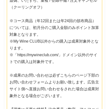
虚偽、いたずら、重複 / 登録不備 / 注文キャンセル
（クーリングオフ）
※コース商品（年12回または年24回の頒布商品）
については、初月分のご購入金額のみポイント加算
対象となります。
※My Wine CLUB以外からの購入は成果対象外とな
ります。
※「https://mywineclub.com/」ドメイン以外のサイ
トでの購入は対象外です。
※成果のお問い合わせは必ずこちらのページ下部の
お問い合わせフォームよりお願い致します。広告主
サイト側へ直接お問い合わせをされた場合は成果対
象外となる場合がございます。