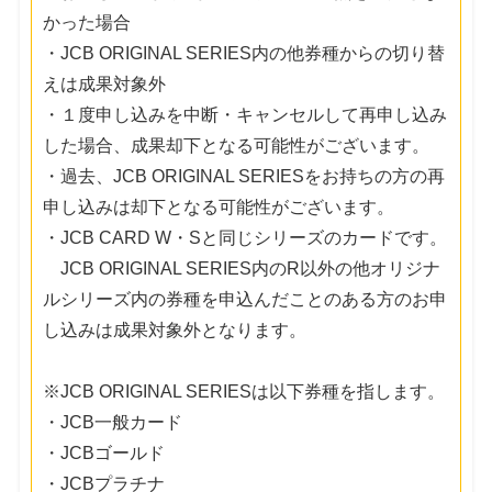
かった場合
・JCB ORIGINAL SERIES内の他券種からの切り替
えは成果対象外
・１度申し込みを中断・キャンセルして再申し込み
した場合、成果却下となる可能性がございます。
・過去、JCB ORIGINAL SERIESをお持ちの方の再
申し込みは却下となる可能性がございます。
・JCB CARD W・Sと同じシリーズのカードです。
JCB ORIGINAL SERIES内のR以外の他オリジナ
ルシリーズ内の券種を申込んだことのある方のお申
し込みは成果対象外となります。
※JCB ORIGINAL SERIESは以下券種を指します。
・JCB一般カード
・JCBゴールド
・JCBプラチナ