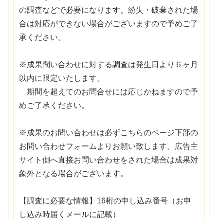
の調査などで必要になります。紛失・破棄された場
合は対応ができない場合がございますので予めご了
承ください。
※成果問い合わせに対する調査は発生日より６ヶ月
以内に限定いたします。
期間を超えてのお問合せには応じかねますので予
めご了承ください。
※成果のお問い合わせは必ずこちらのページ下部の
お問い合わせフォームよりお願い致します。広告主
サイト側へ直接お問い合わせをされた場合は成果対
象外となる場合がございます。
【調査に必要な情報】16桁の申し込み番号（お申
し込み時届くメールに記載）