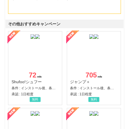
その他おすすめキャンペーン
72
705
Shufoo!シュフー
ジャンプ＋
条件 : インストール後、条件達成
条件 : インストール後、条件達成
承認 : 1日程度
承認 : 1日程度
無料
無料