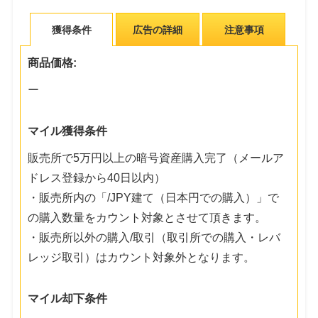
獲得条件
広告の詳細
注意事項
商品価格:
ー
マイル獲得条件
販売所で5万円以上の暗号資産購入完了（メールア
ドレス登録から40日以内）
・販売所内の「/JPY建て（日本円での購入）」で
の購入数量をカウント対象とさせて頂きます。
・販売所以外の購入/取引（取引所での購入・レバ
レッジ取引）はカウント対象外となります。
マイル却下条件