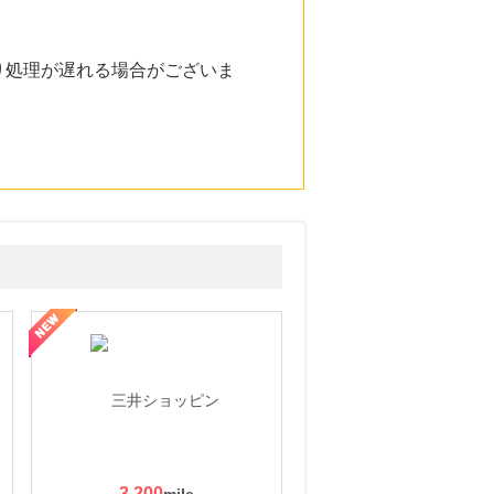
り処理が遅れる場合がございま
3,200