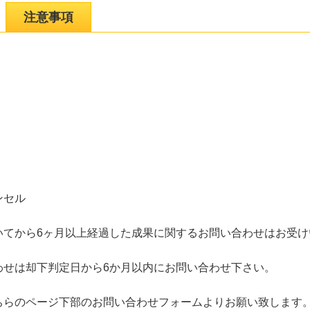
注意事項
ンセル
いてから6ヶ月以上経過した成果に関するお問い合わせはお受け
わせは却下判定日から6か月以内にお問い合わせ下さい。
ちらのページ下部のお問い合わせフォームよりお願い致します