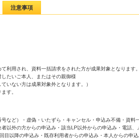
注意事項
めて利用され、資料一括請求をされた方が成果対象となります
討したいご本人、またはその親御様
していない方は成果対象外となります。）
ります。
番号など）・虚偽・いたずら・キャンセル・申込み不備・資料
者以外の方からの申込み・該当LP以外からの申込み・電話、メ
回目以降の申込み・既存利用者からの申込み・本人からの申込