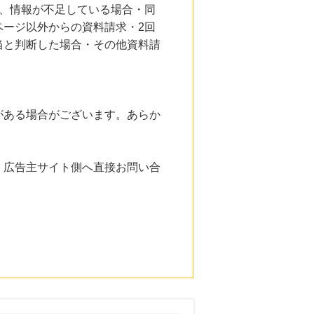
、情報が不足している場合・同
ージ以外からの資料請求・2回
当と判断した場合・その他資料請
がある場合がございます。あらか
。広告主サイト側へ直接お問い合
。