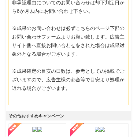
非承認理由についてのお問い合わせは却下判定日か
ら6か月以内にお問い合わせ下さい。
※成果のお問い合わせは必ずこちらのページ下部の
お問い合わせフォームよりお願い致します。広告主
サイト側へ直接お問い合わせをされた場合は成果対
象外となる場合がございます。
※成果確定の目安の日数は、参考としての掲載でご
ざいますので、広告主様の都合等で目安より処理が
遅れる場合がございます。
その他おすすめキャンペーン