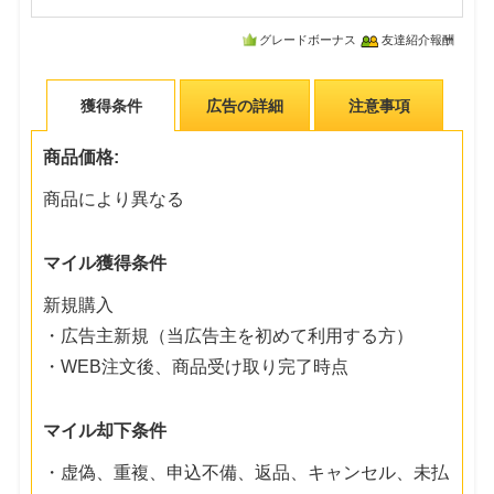
グレードボーナス
友達紹介報酬
獲得条件
広告の詳細
注意事項
商品価格:
商品により異なる
マイル獲得条件
新規購入
・広告主新規（当広告主を初めて利用する方）
・WEB注文後、商品受け取り完了時点
マイル却下条件
・虚偽、重複、申込不備、返品、キャンセル、未払