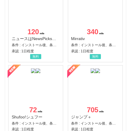
120
340
ニュースはNewsPicks｜経済ニュース・就活・ビジネス
Mirrativ
条件 : インストール後、条件達成
条件 : インストール後、条件達成
承認 : 1日程度
承認 : 1日程度
無料
無料
72
705
Shufoo!シュフー
ジャンプ＋
条件 : インストール後、条件達成
条件 : インストール後、条件達成
承認 : 1日程度
承認 : 1日程度