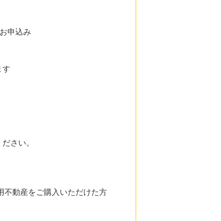
のお申込み
ます
ください。
用不動産をご購入いただけた方