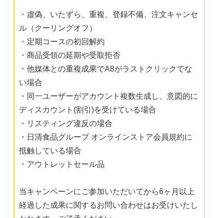
・虚偽、いたずら、重複、登録不備、注文キャンセ
ル（クーリングオフ）
・定期コースの初回解約
・商品受領の延期や受取拒否
・他媒体との重複成果でA8がラストクリックでな
い場合
・同一ユーザーがアカウント複数生成し、意図的に
ディスカウント(割引)を受けている場合
・リスティング違反の場合
・日清食品グループ オンラインストア会員規約に
抵触している場合
・アウトレットセール品
当キャンペーンにご参加いただいてから6ヶ月以上
経過した成果に関するお問い合わせはお受けいたし