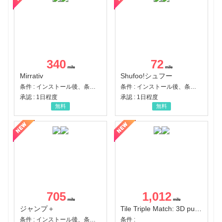
340
72
Mirrativ
Shufoo!シュフー
条件 : インストール後、条件達成
条件 : インストール後、条件達成
承認 : 1日程度
承認 : 1日程度
無料
無料
705
1,012
ジャンプ＋
Tile Triple Match: 3D puzzle
条件 : インストール後、条件達成
条件 :