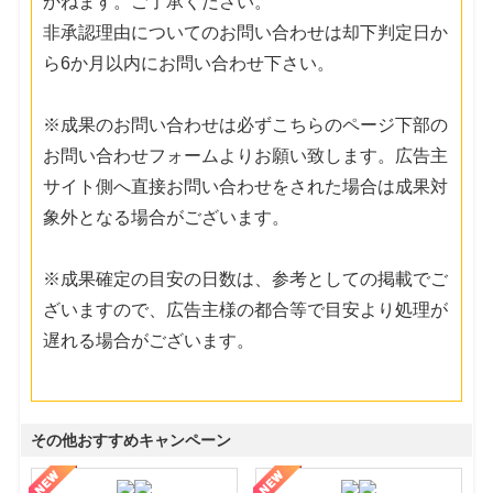
かねます。ご了承ください。
非承認理由についてのお問い合わせは却下判定日か
ら6か月以内にお問い合わせ下さい。
※成果のお問い合わせは必ずこちらのページ下部の
お問い合わせフォームよりお願い致します。広告主
サイト側へ直接お問い合わせをされた場合は成果対
象外となる場合がございます。
※成果確定の目安の日数は、参考としての掲載でご
ざいますので、広告主様の都合等で目安より処理が
遅れる場合がございます。
その他おすすめキャンペーン