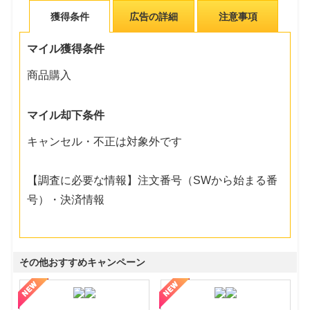
獲得条件
広告の詳細
注意事項
マイル獲得条件
商品購入
マイル却下条件
キャンセル・不正は対象外です
【調査に必要な情報】注文番号（SWから始まる番
号）・決済情報
その他おすすめキャンペーン