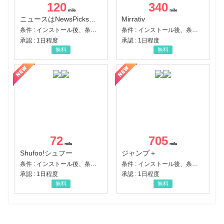
120
340
ニュースはNewsPicks｜経済ニュース・就活・ビジネス
Mirrativ
条件 : インストール後、条件達成
条件 : インストール後、条件達成
承認 : 1日程度
承認 : 1日程度
無料
無料
72
705
Shufoo!シュフー
ジャンプ＋
条件 : インストール後、条件達成
条件 : インストール後、条件達成
承認 : 1日程度
承認 : 1日程度
無料
無料