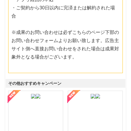
・ご契約から30日以内に完済または解約された場
合
※成果のお問い合わせは必ずこちらのページ下部の
お問い合わせフォームよりお願い致します。広告主
サイト側へ直接お問い合わせをされた場合は成果対
象外となる場合がございます。
その他おすすめキャンペーン