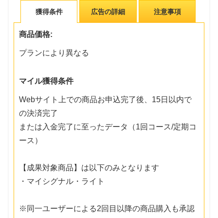
獲得条件
広告の詳細
注意事項
商品価格:
プランにより異なる
マイル獲得条件
Webサイト上での商品お申込完了後、15日以内で
の決済完了
または入金完了に至ったデータ（1回コース/定期コ
ース）
【成果対象商品】は以下のみとなります
・マイシグナル・ライト
※同一ユーザーによる2回目以降の商品購入も承認