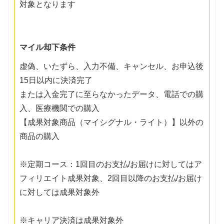
対象となります
マイル却下条件
虚偽、いたずら、入力不備、キャンセル、お申込後
15日以内に決済完了
または入金完了に至らなかったデータ、電話での購
入、医療機関での購入
【成果対象商品（マイシグナル・ライト）】以外の
商品の購入
※定期コース：1回目のお支払/お届けに対してはア
フィリエイト成果対象、2回目以降のお支払/お届け
に対しては成果対象外
※キャリア決済は成果対象外