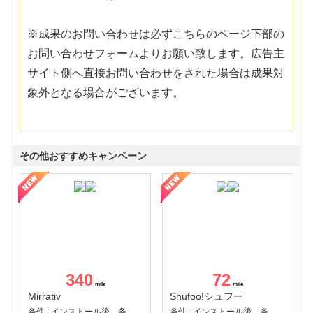
※成果のお問い合わせは必ずこちらのページ下部の
お問い合わせフォームよりお願い致します。広告主
サイト側へ直接お問い合わせをされた場合は成果対
象外となる場合がございます。
その他おすすめキャンペーン
340
72
Mirrativ
Shufoo!シュフー
条件 : インストール後、条件達成
条件 : インストール後、条件達成