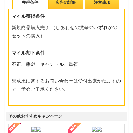
獲得条件
広告の詳細
注意事項
マイル獲得条件
新規商品購入完了 （しあわせの激辛のいずれかの
セットの購入）
マイル却下条件
不正、悪戯、キャンセル、重複
※成果に関するお問い合わせは受付出来かねますの
で、予めご了承ください。
その他おすすめキャンペーン