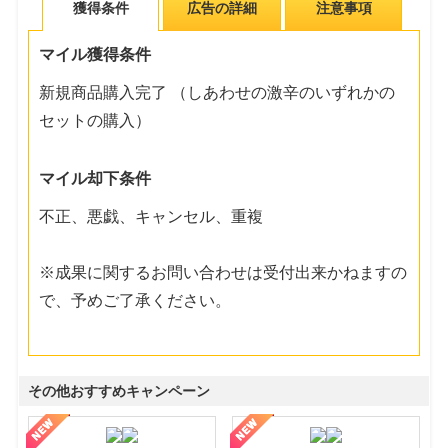
獲得条件
広告の詳細
注意事項
マイル獲得条件
新規商品購入完了 （しあわせの激辛のいずれかの
セットの購入）
マイル却下条件
不正、悪戯、キャンセル、重複
※成果に関するお問い合わせは受付出来かねますの
で、予めご了承ください。
その他おすすめキャンペーン