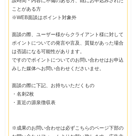
談時間・内容に不備のある方、既にお申込みされた
ことがある方
※WEB面談はポイント対象外
面談の際、ユーザー様からクライアント様に対して
ポイントについての発言や言及、質疑があった場合
は否認になる可能性があります。
ですのでポイントについてのお問い合わせはお申込
みした媒体へお問い合わせくださいませ。
面談の際に下記、お持ちいただくもの
・名刺2枚
・直近の源泉徴収表
※成果のお問い合わせは必ずこちらのページ下部の