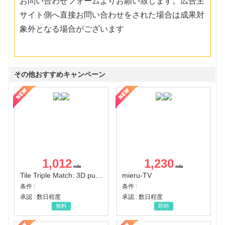
お問い合わせフォームよりお願い致します。広告主
サイト側へ直接お問い合わせをされた場合は成果対
象外となる場合がございます
その他おすすめキャンペーン
1,012
1,230
Tile Triple Match: 3D puzzle
mieru-TV
条件 :
条件 :
承認 : 数日程度
承認 : 数日程度
無料
即時