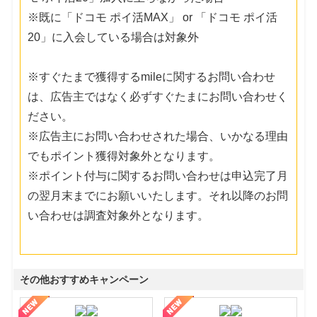
※既に「ドコモ ポイ活MAX」 or 「ドコモ ポイ活
20」に入会している場合は対象外
※すぐたまで獲得するmileに関するお問い合わせ
は、広告主ではなく必ずすぐたまにお問い合わせく
ださい。
※広告主にお問い合わせされた場合、いかなる理由
でもポイント獲得対象外となります。
※ポイント付与に関するお問い合わせは申込完了月
の翌月末までにお願いいたします。それ以降のお問
い合わせは調査対象外となります。
その他おすすめキャンペーン