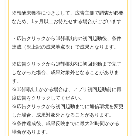
※報酬未獲得につきまして、広告主側で調査が必要
なため、1ヶ月以上お待たせする場合がございます
・広告クリックから1時間以内の初回起動後、条件
達成（※上記の成果地点※）で成果となります。
※広告クリックから1時間以内に初回起動まで完了
しなかった場合、成果対象外となることがありま
す。
※1時間以上かかる場合は、アプリ初回起動前に再
度広告をクリックしてください。
※広告クリックから初回起動までに通信環境を変更
した場合、成果対象外となることがあります。
※条件達成後、成果反映までに最大24時間かかる
場合があります。