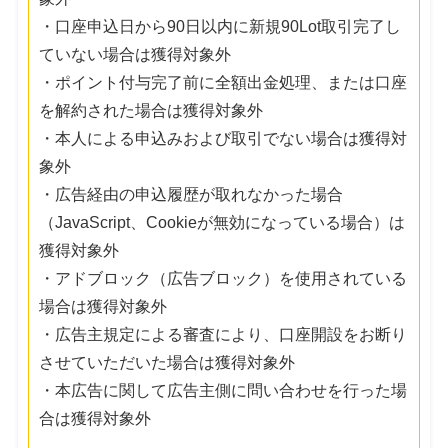
・口座申込日から90日以内に新規90Lot取引完了し
ていない場合は獲得対象外
・ポイント付与完了前に全額出金処理、または口座
を解約された場合は獲得対象外
・本人による申込みおよび取引でない場合は獲得対
象外
・広告経由の申込履歴が取れなかった場合
（JavaScript、Cookieが無効になっている場合）は
獲得対象外
・アドブロック（広告ブロック）を使用されている
場合は獲得対象外
・広告主規定による審査により、口座開設をお断り
させていただいた場合は獲得対象外
・本広告に関して広告主側に問い合わせを行った場
合は獲得対象外