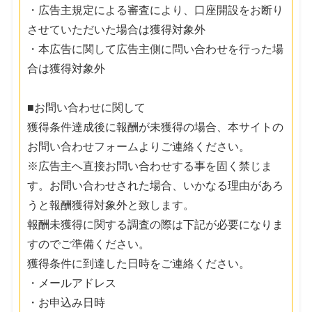
・広告主規定による審査により、口座開設をお断り
させていただいた場合は獲得対象外
・本広告に関して広告主側に問い合わせを行った場
合は獲得対象外
■お問い合わせに関して
獲得条件達成後に報酬が未獲得の場合、本サイトの
お問い合わせフォームよりご連絡ください。
※広告主へ直接お問い合わせする事を固く禁じま
す。お問い合わせされた場合、いかなる理由があろ
うと報酬獲得対象外と致します。
報酬未獲得に関する調査の際は下記が必要になりま
すのでご準備ください。
獲得条件に到達した日時をご連絡ください。
・メールアドレス
・お申込み日時