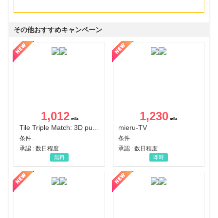
その他おすすめキャンペーン
1,012
1,230
Tile Triple Match: 3D puzzle
mieru-TV
条件 :
条件 :
承認 : 数日程度
承認 : 数日程度
無料
即時