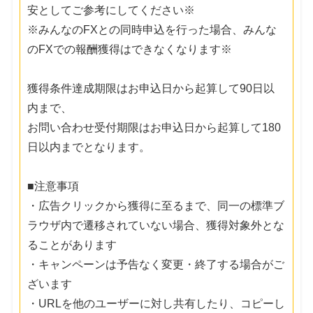
安としてご参考にしてください※
※みんなのFXとの同時申込を行った場合、みんな
のFXでの報酬獲得はできなくなります※
獲得条件達成期限はお申込日から起算して90日以
内まで、
お問い合わせ受付期限はお申込日から起算して180
日以内までとなります。
■注意事項
・広告クリックから獲得に至るまで、同一の標準ブ
ラウザ内で遷移されていない場合、獲得対象外とな
ることがあります
・キャンペーンは予告なく変更・終了する場合がご
ざいます
・URLを他のユーザーに対し共有したり、コピーし