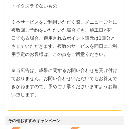
・イタズラでないもの
※本サービスをご利用いただく際、メニューごとに
複数回ご予約をいただいた場合でも、施工日が同一
日である場合、適用されるポイント還元は1回分と
させていただきます。複数のサービスを同日にご利
用予定のお客様は、この点をご留意ください。
※当広告は、成果に関するお問い合わせを受け付け
ておりません。お問い合わせいただいてもお答えで
きかねますので、予めご了承くださいますようお願
い致します。
その他おすすめキャンペーン