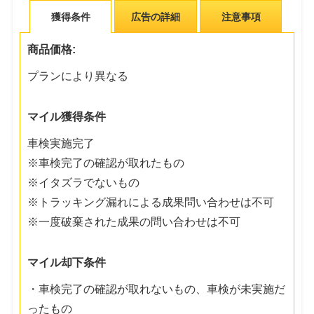
獲得条件
広告の詳細
注意事項
商品価格:
プランにより異なる
マイル獲得条件
車検実施完了
※車検完了の確認が取れたもの
※イタズラでないもの
※トラッキング漏れによる成果問い合わせは不可
※一度破棄された成果の問い合わせは不可
マイル却下条件
・車検完了の確認が取れないもの、車検が未実施だ
ったもの