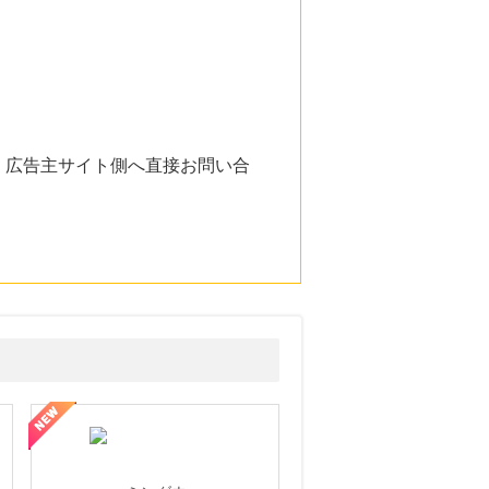
。広告主サイト側へ直接お問い合