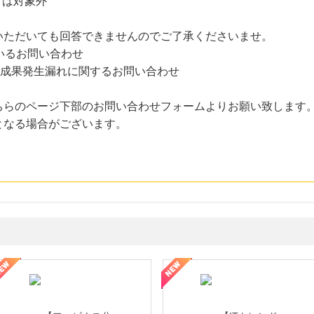
方は対象外
いただいても回答できませんのでご了承くださいませ。
いるお問い合わせ
た成果発生漏れに関するお問い合わせ
ちらのページ下部のお問い合わせフォームよりお願い致します
となる場合がございます。
ミングウォーター【販売代理店】