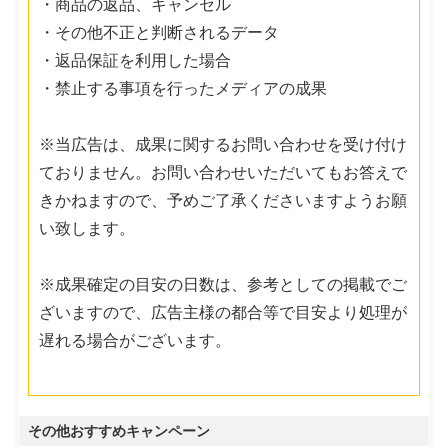
・商品の返品、キャンセル
・その他不正と判断されるデータ
・返品保証を利用した場合
・禁止する事項を行ったメディアの成果
※当広告は、成果に関するお問い合わせを受け付け
ておりません。お問い合わせいただいてもお答えで
きかねますので、予めご了承くださいますようお願
い致します。
※成果確定の目安の日数は、参考としての掲載でご
ざいますので、広告主様の都合等で目安より処理が
遅れる場合がございます。
その他おすすめキャンペーン