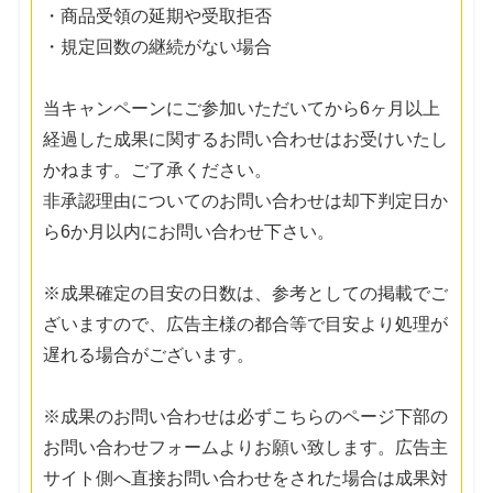
・商品受領の延期や受取拒否
・規定回数の継続がない場合
当キャンペーンにご参加いただいてから6ヶ月以上
経過した成果に関するお問い合わせはお受けいたし
かねます。ご了承ください。
非承認理由についてのお問い合わせは却下判定日か
ら6か月以内にお問い合わせ下さい。
※成果確定の目安の日数は、参考としての掲載でご
ざいますので、広告主様の都合等で目安より処理が
遅れる場合がございます。
※成果のお問い合わせは必ずこちらのページ下部の
お問い合わせフォームよりお願い致します。広告主
サイト側へ直接お問い合わせをされた場合は成果対