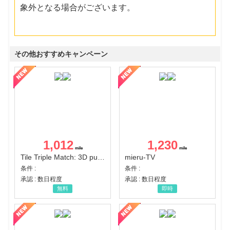
象外となる場合がございます。
その他おすすめキャンペーン
1,012
1,230
Tile Triple Match: 3D puzzle
mieru-TV
条件 :
条件 :
承認 : 数日程度
承認 : 数日程度
無料
即時