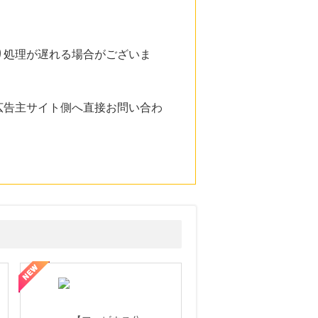
り処理が遅れる場合がございま
広告主サイト側へ直接お問い合わ