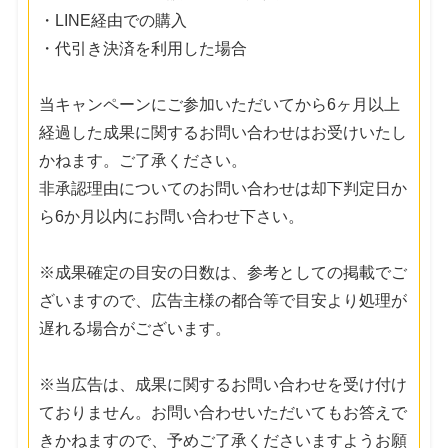
・LINE経由での購入
・代引き決済を利用した場合
当キャンペーンにご参加いただいてから6ヶ月以上
経過した成果に関するお問い合わせはお受けいたし
かねます。ご了承ください。
非承認理由についてのお問い合わせは却下判定日か
ら6か月以内にお問い合わせ下さい。
※成果確定の目安の日数は、参考としての掲載でご
ざいますので、広告主様の都合等で目安より処理が
遅れる場合がございます。
※当広告は、成果に関するお問い合わせを受け付け
ておりません。お問い合わせいただいてもお答えで
きかねますので、予めご了承くださいますようお願