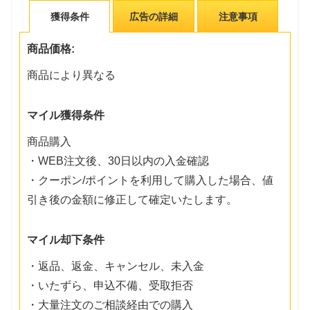
獲得条件
広告の詳細
注意事項
商品価格:
商品により異なる
マイル獲得条件
商品購入
・WEB注文後、30日以内の入金確認
・クーポン/ポイントを利用して購入した場合、値
引き後の金額に修正して確定いたします。
マイル却下条件
・返品、返金、キャンセル、未入金
・いたずら、申込不備、受取拒否
・大量注文のご相談経由での購入