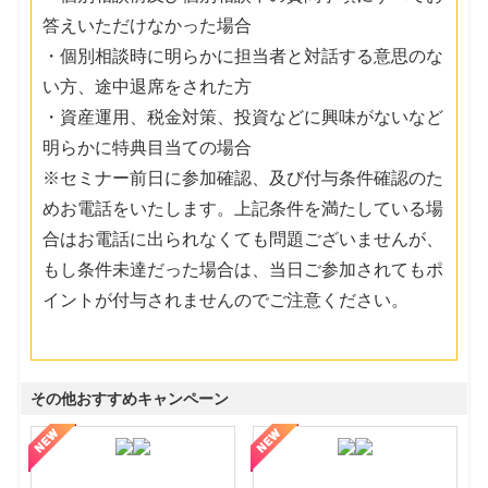
答えいただけなかった場合
・個別相談時に明らかに担当者と対話する意思のな
い方、途中退席をされた方
・資産運用、税金対策、投資などに興味がないなど
明らかに特典目当ての場合
※セミナー前日に参加確認、及び付与条件確認のた
めお電話をいたします。上記条件を満たしている場
合はお電話に出られなくても問題ございませんが、
もし条件未達だった場合は、当日ご参加されてもポ
イントが付与されませんのでご注意ください。
その他おすすめキャンペーン