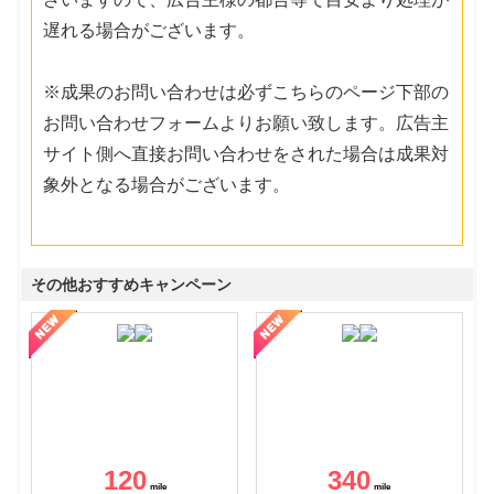
遅れる場合がございます。
※成果のお問い合わせは必ずこちらのページ下部の
お問い合わせフォームよりお願い致します。広告主
サイト側へ直接お問い合わせをされた場合は成果対
象外となる場合がございます。
その他おすすめキャンペーン
120
340