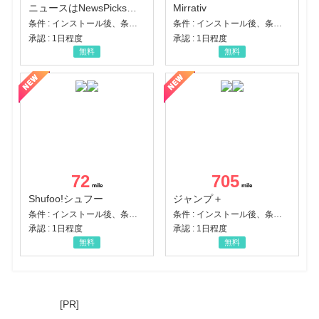
ニュースはNewsPicks｜経済ニュース・就活・ビジネス
Mirrativ
条件 : インストール後、条件達成
条件 : インストール後、条件達成
承認 : 1日程度
承認 : 1日程度
無料
無料
72
705
Shufoo!シュフー
ジャンプ＋
条件 : インストール後、条件達成
条件 : インストール後、条件達成
承認 : 1日程度
承認 : 1日程度
無料
無料
[PR]