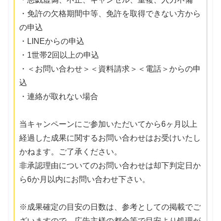
・免許の欠格期間中等、免許を取得できない方から
の申込
・LINEからの申込
・1世帯2回以上の申込
・＜お問い合わせ＞＜資料請求＞＜電話＞からの申
込
・連絡が取れない場合
当キャンペーンにご参加いただいてから6ヶ月以上
経過した成果に関するお問い合わせはお受けいたし
かねます。ご了承ください。
非承認理由についてのお問い合わせは却下判定日か
ら6か月以内にお問い合わせ下さい。
※成果確定の目安の日数は、参考としての掲載でご
ざいますので、広告主様の都合等で目安より処理が