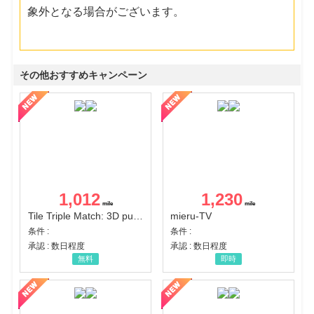
象外となる場合がございます。
その他おすすめキャンペーン
1,012
1,230
Tile Triple Match: 3D puzzle
mieru-TV
条件 :
条件 :
承認 : 数日程度
承認 : 数日程度
無料
即時