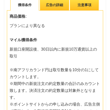
獲得条件
広告の詳細
注意事項
商品価格:
プランにより異なる
マイル獲得条件
新規口座開設後、30日以内に新規10万通貨以上の
取引
※南アフリカランド円は取引数量を10分の1にして
カウントします。
※期間中の新規注文の約定数量の合計のみカウント
致します。決済注文の約定数量は対象外となりま
す。
※ポイントサイトからの申し込みの場合、広告主側