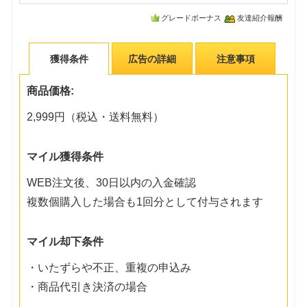
グレードボーナス
友達紹介報酬
獲得条件
広告の詳細
注意事項
商品価格:
2,999円（税込・送料無料）
マイル獲得条件
WEB注文後、30日以内の入金確認
複数個購入した場合も1回分として付与されます
マイル却下条件
・いたずらや不正、重複の申込み
・商品代引き決済の場合