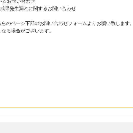
いるお問い合わせ
た成果発生漏れに関するお問い合わせ
ちらのページ下部のお問い合わせフォームよりお願い致します
となる場合がございます。