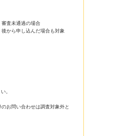
、審査未通過の場合
、後から申し込んだ場合も対象
さい。
降のお問い合わせは調査対象外と