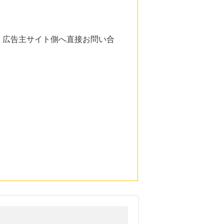
。広告主サイト側へ直接お問い合