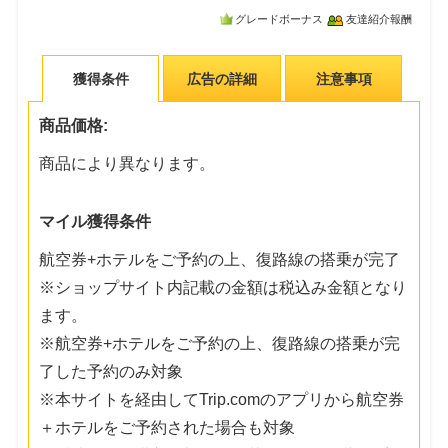
グレードボーナス
友達紹介報酬
獲得条件
広告の詳細
注意事項
商品価格:
商品により異なります。
マイル獲得条件
航空券+ホテルをご予約の上、復路線の搭乗が完了
※ショップサイト内記載の金額は税込み金額となり
ます。
※航空券+ホテルをご予約の上、復路線の搭乗が完
了した予約のみ対象
※本サイトを経由してTrip.comのアプリから航空券
＋ホテルをご予約された場合も対象