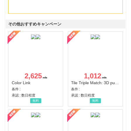
その他おすすめキャンペーン
2,625
1,012
Color Link
Tile Triple Match: 3D puzzle
条件 :
条件 :
承認 : 数日程度
承認 : 数日程度
無料
無料