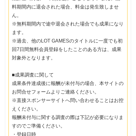
料期間内に退会された場合、料金は発生致しませ
ん。
※無料期間内で途中退会された場合でも成果になり
ます。
※過去、他のLOT GAMESのタイトルに一度でも初
回7日間無料会員登録をしたことのある方は、成果
対象外となります。
■成果調査に関して
成果条件達成後に報酬が未付与の場合、本サイトの
お問合せフォームよりご連絡ください。
※直接スポンサーサイトへ問い合わせることはお控
えください。
報酬未付与に関する調査の際は下記が必要になりま
すのでご準備ください。
・登録日時