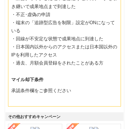
き継いで成果地点まで到達した
・不正･虚偽の申請
・端末の「追跡型広告を制限」設定がONになって
いる
・回線が不安定な状態で成果地点に到達した
・日本国内以外からのアクセスまたは日本国以外の
IPを利用したアクセス
・過去、月額会員登録をされたことがある方
マイル却下条件
承認条件欄をご参照ください
その他おすすめキャンペーン