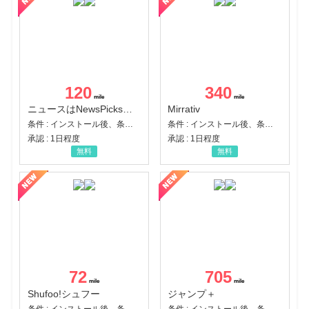
120
340
ニュースはNewsPicks｜経済ニュース・就活・ビジネス
Mirrativ
条件 : インストール後、条件達成
条件 : インストール後、条件達成
承認 : 1日程度
承認 : 1日程度
無料
無料
72
705
Shufoo!シュフー
ジャンプ＋
条件 : インストール後、条件達成
条件 : インストール後、条件達成