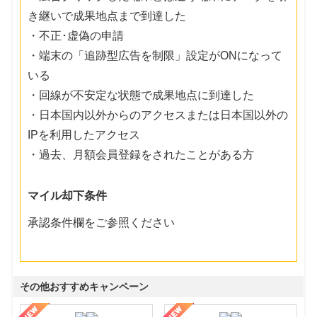
き継いで成果地点まで到達した
・不正･虚偽の申請
・端末の「追跡型広告を制限」設定がONになって
いる
・回線が不安定な状態で成果地点に到達した
・日本国内以外からのアクセスまたは日本国以外の
IPを利用したアクセス
・過去、月額会員登録をされたことがある方
マイル却下条件
承認条件欄をご参照ください
その他おすすめキャンペーン