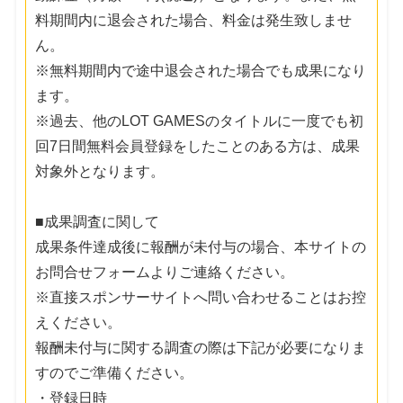
料期間内に退会された場合、料金は発生致しませ
ん。
※無料期間内で途中退会された場合でも成果になり
ます。
※過去、他のLOT GAMESのタイトルに一度でも初
回7日間無料会員登録をしたことのある方は、成果
対象外となります。
■成果調査に関して
成果条件達成後に報酬が未付与の場合、本サイトの
お問合せフォームよりご連絡ください。
※直接スポンサーサイトへ問い合わせることはお控
えください。
報酬未付与に関する調査の際は下記が必要になりま
すのでご準備ください。
・登録日時