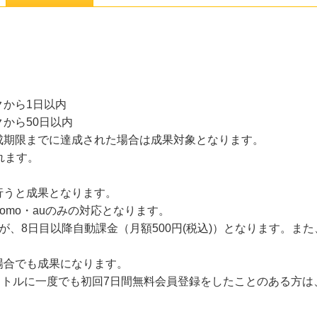
から1日以内
から50日以内
成期限までに達成された場合は成果対象となります。
れます。
行うと成果となります。
omo・auのみの対応となります。
が、8日目以降自動課金（月額500円(税込)）となります。ま
場合でも成果になります。
のタイトルに一度でも初回7日間無料会員登録をしたことのある方