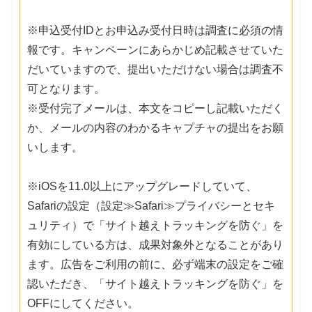
※申込受付IDとお申込み受付日時は調査に必須の情
報です。キャンペーンにあらかじめ記載させていた
だいていますので、提出いただけない場合は調査不
可となります。
※受付完了メールは、本文をコピーし記載いただく
か、メールの内容のわかるキャプチャの提出をお願
いします。
※iOSを11.0以上にアップグレードしていて、
Safariの設定（設定≫Safari≫プライバシーとセキ
ュリティ）で「サイト越えトラッキングを防ぐ」を
有効にしている方は、成果対象外となることがあり
ます。広告をご利用の前に、必ず端末の設定をご確
認いただき、「サイト越えトラッキングを防ぐ」を
OFFにしてください。