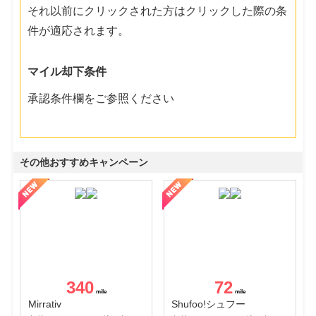
それ以前にクリックされた方はクリックした際の条
件が適応されます。
マイル却下条件
承認条件欄をご参照ください
その他おすすめキャンペーン
340
72
Mirrativ
Shufoo!シュフー