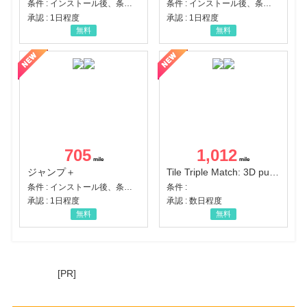
条件 : インストール後、条件達成
条件 : インストール後、条件達成
承認 : 1日程度
承認 : 1日程度
無料
無料
705
1,012
ジャンプ＋
Tile Triple Match: 3D puzzle
条件 : インストール後、条件達成
条件 :
承認 : 1日程度
承認 : 数日程度
無料
無料
[PR]