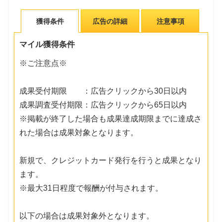
獲得条件
広告の詳細
注意事項
マイル獲得条件
※ご注意点※
成果受付期限 ：広告クリックから30日以内
成果調査受付期限：広告クリックから65日以内
※掲載が終了した場合も成果達成期限までに達成さ
れた場合は成果対象となります。
新規で、クレジットカード発行を行うと成果となり
ます。
※最大31日程度で報酬が付与されます。
以下の場合は成果対象外となります。