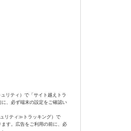
とセキュリティ）で「サイト越えトラ
前に、必ず端末の設定をご確認い
キュリティ≫トラッキング）で
ります。広告をご利用の前に、必