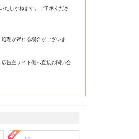
いたしかねます。ご了承くださ
り処理が遅れる場合がございま
。広告主サイト側へ直接お問い合