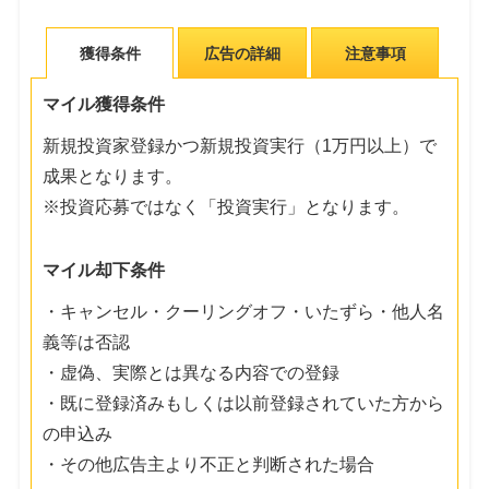
獲得条件
広告の詳細
注意事項
マイル獲得条件
新規投資家登録かつ新規投資実行（1万円以上）で
成果となります。
※投資応募ではなく「投資実行」となります。
マイル却下条件
・キャンセル・クーリングオフ・いたずら・他人名
義等は否認
・虚偽、実際とは異なる内容での登録
・既に登録済みもしくは以前登録されていた方から
の申込み
・その他広告主より不正と判断された場合