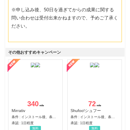
※申し込み後、50日を過ぎてからの成果に関する
問い合わせは受付出来かねますので、予めご了承く
ださい。
その他おすすめキャンペーン
340
72
Mirrativ
Shufoo!シュフー
条件 : インストール後、条件達成
条件 : インストール後、条件達成
承認 : 1日程度
承認 : 1日程度
無料
無料