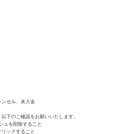
ャンセル、未入金
、以下のご確認をお願いいたします。
ャッシュを削除すること
クリックすること