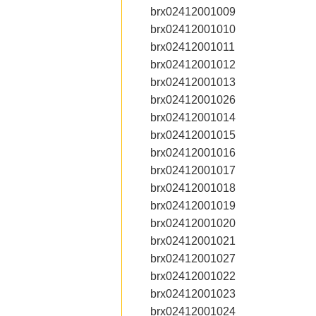
brx02412001009
brx02412001010
brx02412001011
brx02412001012
brx02412001013
brx02412001026
brx02412001014
brx02412001015
brx02412001016
brx02412001017
brx02412001018
brx02412001019
brx02412001020
brx02412001021
brx02412001027
brx02412001022
brx02412001023
brx02412001024