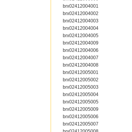
brx02412004001
brx02412004002
brx02412004003
brx02412004004
brx02412004005
brx02412004009
brx02412004006
brx02412004007
brx02412004008
brx02412005001
brx02412005002
brx02412005003
brx02412005004
brx02412005005
brx02412005009
brx02412005006
brx02412005007
brx02412005008