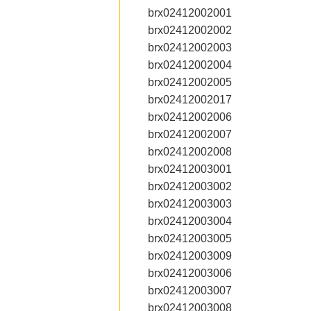
brx02412002001
brx02412002002
brx02412002003
brx02412002004
brx02412002005
brx02412002017
brx02412002006
brx02412002007
brx02412002008
brx02412003001
brx02412003002
brx02412003003
brx02412003004
brx02412003005
brx02412003009
brx02412003006
brx02412003007
brx02412003008