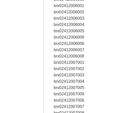
brx02412006001
brx02412006002
brx02412006003
brx02412006004
brx02412006005
brx02412006009
brx02412006006
brx02412006007
brx02412006008
brx02412007001
brx02412007002
brx02412007003
brx02412007004
brx02412007005
brx02412007009
brx02412007006
brx02412007007
brx02412007008