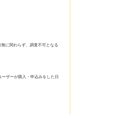
有無に関わらず、調査不可となる
ユーザーが購入・申込みをした日