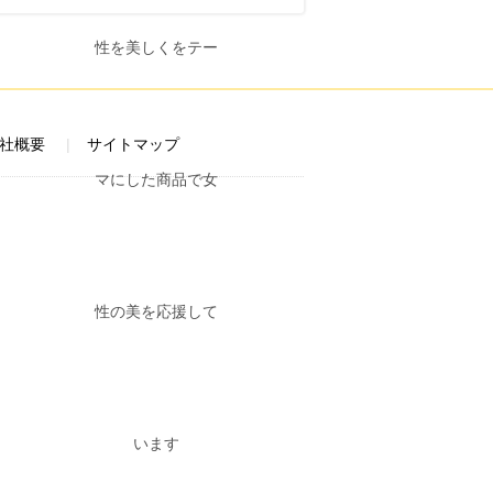
社概要
サイトマップ