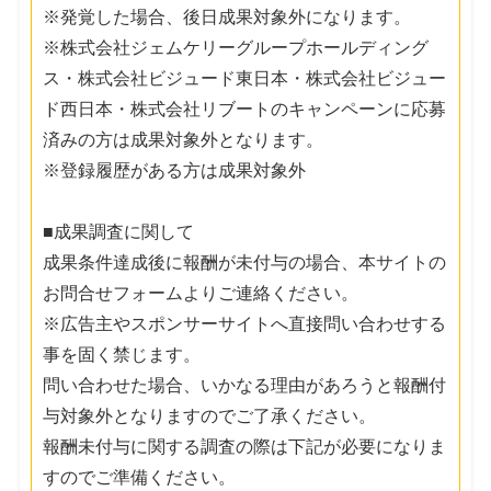
※発覚した場合、後日成果対象外になります。
※株式会社ジェムケリーグループホールディング
ス・株式会社ビジュード東日本・株式会社ビジュー
ド西日本・株式会社リブートのキャンペーンに応募
済みの方は成果対象外となります。
※登録履歴がある方は成果対象外
■成果調査に関して
成果条件達成後に報酬が未付与の場合、本サイトの
お問合せフォームよりご連絡ください。
※広告主やスポンサーサイトへ直接問い合わせする
事を固く禁じます。
問い合わせた場合、いかなる理由があろうと報酬付
与対象外となりますのでご了承ください。
報酬未付与に関する調査の際は下記が必要になりま
すのでご準備ください。