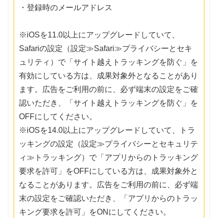
・登録時のメールアドレス
※iOSを11.0以上にアップグレードしていて、
Safariの設定（設定≫Safari≫プライバシーとセキ
ュリティ）で「サイト越えトラッキングを防ぐ」を
有効にしている方は、成果対象外となることがあり
ます。広告をご利用の前に、必ず端末の設定をご確
認いただき、「サイト越えトラッキングを防ぐ」を
OFFにしてください。
※iOSを14.0以上にアップグレードしていて、トラ
ッキングの設定（設定≫プライバシーとセキュリテ
ィ≫トラッキング）で「アプリからのトラッキング
要求を許可」をOFFにしている方は、成果対象外と
なることがあります。広告をご利用の前に、必ず端
末の設定をご確認いただき、「アプリからのトラッ
キング要求を許可」をONにしてください。