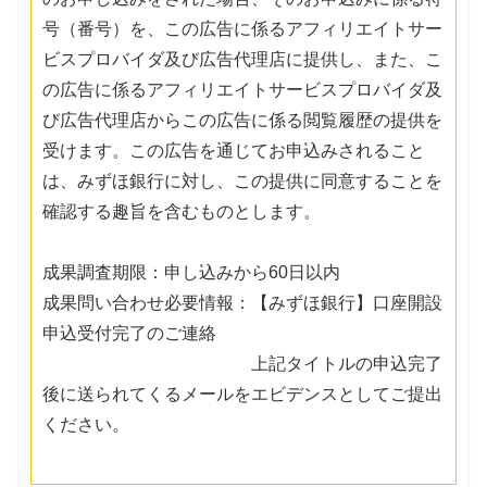
号（番号）を、この広告に係るアフィリエイトサー
ビスプロバイダ及び広告代理店に提供し、また、こ
の広告に係るアフィリエイトサービスプロバイダ及
び広告代理店からこの広告に係る閲覧履歴の提供を
受けます。この広告を通じてお申込みされること
は、みずほ銀行に対し、この提供に同意することを
確認する趣旨を含むものとします。
成果調査期限：申し込みから60日以内
成果問い合わせ必要情報：【みずほ銀行】口座開設
申込受付完了のご連絡
上記タイトルの申込完了
後に送られてくるメールをエビデンスとしてご提出
ください。