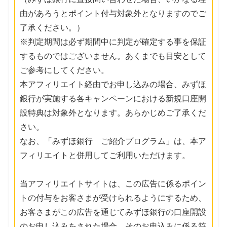
由があろうとポイント付与対象外となりますのでご
了承ください。）
※判定期間は必ず期間中に判定が確定する事を保証
するものではございません。あくまでも目安として
ご参考にしてください。
本アフィリエイト経由でお申し込みの場合、みずほ
銀行が実施する各キャンペーンにおける新規口座開
設特典は対象外となります。あらかじめご了承くだ
さい。
なお、「みずほ銀行 ご紹介プログラム」は、本ア
フィリエイトと併用してご利用いただけます。
当アフィリエイトサイトは、この広告に係るポイン
トの付与をお客さまが受けられるようにするため、
お客さまがこの広告を通じてみずほ銀行の口座開設
のお申し込みをされた場合、そのお申込みに係る符