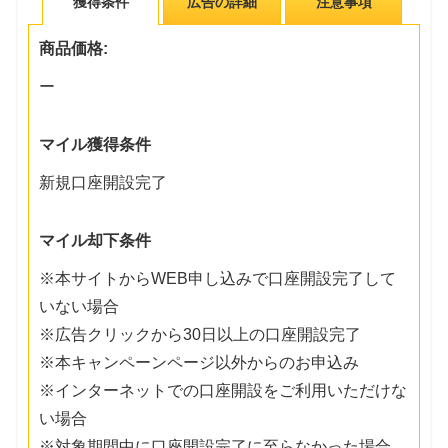
獲得条件
広告の詳細
注意事項
商品価格:
ー
マイル獲得条件
新規口座開設完了
マイル却下条件
※本サイトからWEB申し込みで口座開設完了して
いない場合
※広告クリックから30日以上の口座開設完了
※本キャンペーンページ以外からのお申込み
※インターネットでの口座開設をご利用いただけな
い場合
※対象期間中に口座開設完了に至らなかった場合