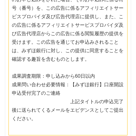
号（番号）を、この広告に係るアフィリエイトサー
ビスプロバイダ及び広告代理店に提供し、また、こ
の広告に係るアフィリエイトサービスプロバイダ及
び広告代理店からこの広告に係る閲覧履歴の提供を
受けます。この広告を通じてお申込みされること
は、みずほ銀行に対し、この提供に同意することを
確認する趣旨を含むものとします。
成果調査期限：申し込みから60日以内
成果問い合わせ必要情報：【みずほ銀行】口座開設
申込受付完了のご連絡
上記タイトルの申込完了
後に送られてくるメールをエビデンスとしてご提出
ください。