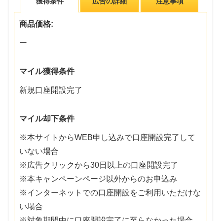
獲得条件
広告の詳細
注意事項
商品価格:
ー
マイル獲得条件
新規口座開設完了
マイル却下条件
※本サイトからWEB申し込みで口座開設完了して
いない場合
※広告クリックから30日以上の口座開設完了
※本キャンペーンページ以外からのお申込み
※インターネットでの口座開設をご利用いただけな
い場合
※対象期間中に口座開設完了に至らなかった場合