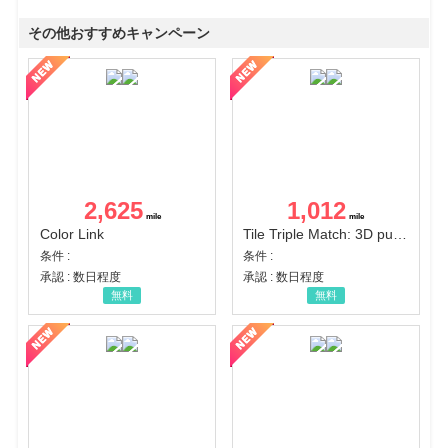
その他おすすめキャンペーン
2,625
1,012
Color Link
Tile Triple Match: 3D puzzle
条件 :
条件 :
承認 : 数日程度
承認 : 数日程度
無料
無料