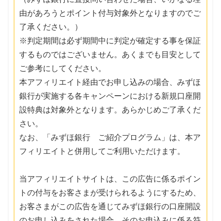
由があろうとポイント付与対象外となりますのでご
了承ください。）
※判定期間は必ず期間中に判定が確定する事を保証
するものではございません。あくまでも目安として
ご参考にしてください。
本アフィリエイト経由でお申し込みの場合、みずほ
銀行が実施する各キャンペーンにおける新規口座開
設特典は対象外となります。あらかじめご了承くだ
さい。
なお、「みずほ銀行 ご紹介プログラム」は、本ア
フィリエイトと併用してご利用いただけます。
当アフィリエイトサイトは、この広告に係るポイン
トの付与をお客さまが受けられるようにするため、
お客さまがこの広告を通じてみずほ銀行の口座開設
のお申し込みをされた場合、そのお申込みに係る符