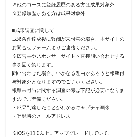
※他のコースに登録履歴のある方は成果対象外
※登録履歴がある方は成果対象外
■成果調査に関して
成果条件達成後に報酬が未付与の場合、本サイトの
お問合せフォームよりご連絡ください。
※広告主やスポンサーサイトへ直接問い合わせする
事を固く禁じます。
問い合わせた場合、いかなる理由があろうと報酬付
与対象外となりますのでご了承ください。
報酬未付与に関する調査の際は下記が必要になりま
すのでご準備ください。
・成果到達したことがわかるキャプチャ画像
・登録時のメールアドレス
※iOSを11.0以上にアップグレードしていて、