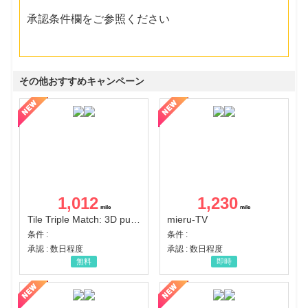
承認条件欄をご参照ください
その他おすすめキャンペーン
1,012
1,230
Tile Triple Match: 3D puzzle
mieru-TV
条件 :
条件 :
承認 : 数日程度
承認 : 数日程度
無料
即時