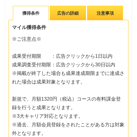
獲得条件
広告の詳細
注意事項
マイル獲得条件
※ご注意点※
成果受付期限 ：広告クリックから1日以内
成果調査受付期限：広告クリックから30日以内
※掲載が終了した場合も成果達成期限までに達成さ
れた場合は成果対象となります。
新規で、月額1320円（税込）コースの有料課金登
録を行うと成果となります。
※3大キャリア対応となります。
※過去、月額会員登録をされたことがある方は対象
外となります。