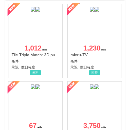
1,012
1,230
Tile Triple Match: 3D puzzle
mieru-TV
条件 :
条件 :
承認 : 数日程度
承認 : 数日程度
無料
即時
67
3,750