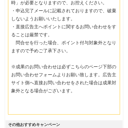
時」が必要となりますので、お控えください。
・申込完了メールに記載されておりますので、破棄
しないようお願いいたします。
・直接広告主へポイントに関するお問い合わせをす
ることは厳禁です。
問合せを行った場合、ポイント付与対象外となり
ますので予めご了承下さい。
※成果のお問い合わせは必ずこちらのページ下部の
お問い合わせフォームよりお願い致します。広告主
サイト側へ直接お問い合わせをされた場合は成果対
象外となる場合がございます。
その他おすすめキャンペーン