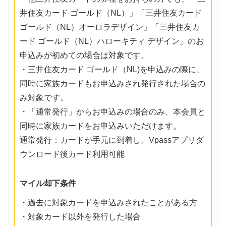
井住友カード ゴールド（NL）」「三井住友カード
ゴールド（NL）オーロラデザイン」「三井住友カ
ード ゴールド（NL）ハローキティ デザイン」のお
申込みが初めての場合は対象です。
・三井住友カード ゴールド（NL)を申込みの際に、
同時に家族カードもお申込みされ発行された場合の
み対象です。
・「通常発行」からお申込みの場合のみ、本会員と
同時に家族カードをお申込みいただけます。
通常発行：カードが手元に到着し、Vpassアプリダ
ウンロード後カード利用可能
マイル却下条件
・過去に対象カードを申込みされたことがある方
・対象カード以外を発行した場合