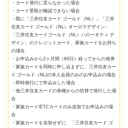
・カード発行に至らなかった場合
・カード受取が確認できない場合
・既に「三井住友カード ゴールド（NL）」「三井
住友カード ゴールド（NL）オーロラデザイン」
「三井住友カードゴールド（NL）ハローキティ デ
ザイン」のクレジットカード、家族カードをお持ち
の場合
・お申込みから2ヶ月間（60日）経ってからの発券
・家族カードを同時に申し込まずに、三井住友カー
ド ゴールド（NL)の本人会員のみのお申込みの場合
・即時発行にて申込みした場合
・他三井住友カードの券種からの切替で発行した場
合
・家族カード/ETCカードのみ追加でお申込みの場
合
・家族カードを追加せずに、「三井住友カード ゴ